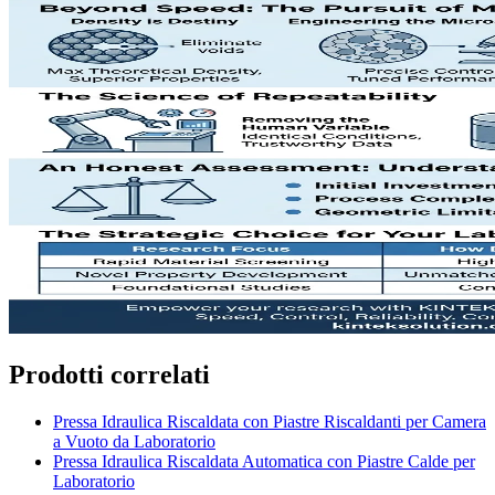
Prodotti correlati
Pressa Idraulica Riscaldata con Piastre Riscaldanti per Camera
a Vuoto da Laboratorio
Pressa Idraulica Riscaldata Automatica con Piastre Calde per
Laboratorio