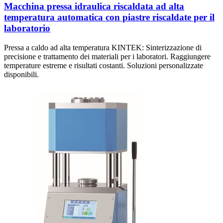
Macchina pressa idraulica riscaldata ad alta
temperatura automatica con piastre riscaldate per il
laboratorio
Pressa a caldo ad alta temperatura KINTEK: Sinterizzazione di
precisione e trattamento dei materiali per i laboratori. Raggiungere
temperature estreme e risultati costanti. Soluzioni personalizzate
disponibili.