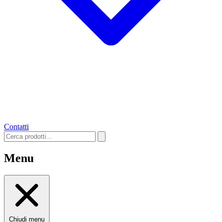
Contatti
Menu
Chiudi menu