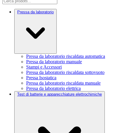
Pressa da laboratorio
Pressa da laboratorio riscaldata automatica
Pressa da laboratorio manuale
Stampi e Accessori
Pressa da laboratorio riscaldata sottovuoto
Pressa Isostatica
Pressa da laboratorio riscaldata manuale
Pressa da laboratorio elettrica
Test di batterie e apparecchiature elettrochimiche