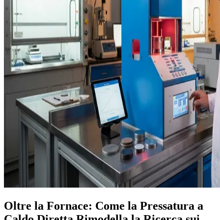
Oltre la Fornace: Come la Pressatura a
Caldo Diretta Rimodella la Ricerca sui