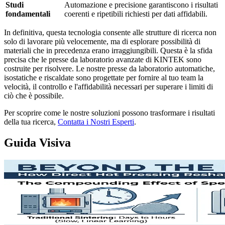
Studi
Automazione e precisione garantiscono i risultati
fondamentali
coerenti e ripetibili richiesti per dati affidabili.
In definitiva, questa tecnologia consente alle strutture di ricerca non
solo di lavorare più velocemente, ma di esplorare possibilità di
materiali che in precedenza erano irraggiungibili. Questa è la sfida
precisa che le presse da laboratorio avanzate di KINTEK sono
costruite per risolvere. Le nostre presse da laboratorio automatiche,
isostatiche e riscaldate sono progettate per fornire al tuo team la
velocità, il controllo e l'affidabilità necessari per superare i limiti di
ciò che è possibile.
Per scoprire come le nostre soluzioni possono trasformare i risultati
della tua ricerca,
Contatta i Nostri Esperti
.
Guida Visiva