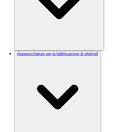
Apparecchiature per la fabbricazione di elettrodi