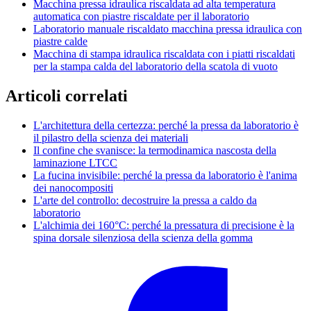
Macchina pressa idraulica riscaldata ad alta temperatura
automatica con piastre riscaldate per il laboratorio
Laboratorio manuale riscaldato macchina pressa idraulica con
piastre calde
Macchina di stampa idraulica riscaldata con i piatti riscaldati
per la stampa calda del laboratorio della scatola di vuoto
Articoli correlati
L'architettura della certezza: perché la pressa da laboratorio è
il pilastro della scienza dei materiali
Il confine che svanisce: la termodinamica nascosta della
laminazione LTCC
La fucina invisibile: perché la pressa da laboratorio è l'anima
dei nanocompositi
L'arte del controllo: decostruire la pressa a caldo da
laboratorio
L'alchimia dei 160°C: perché la pressatura di precisione è la
spina dorsale silenziosa della scienza della gomma