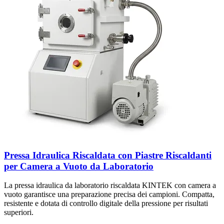
Pressa Idraulica Riscaldata con Piastre Riscaldanti
per Camera a Vuoto da Laboratorio
La pressa idraulica da laboratorio riscaldata KINTEK con camera a
vuoto garantisce una preparazione precisa dei campioni. Compatta,
resistente e dotata di controllo digitale della pressione per risultati
superiori.