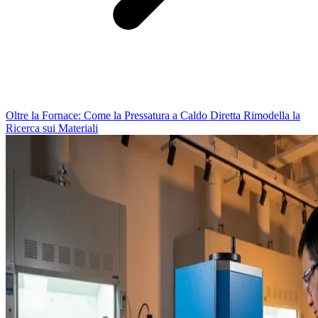
Oltre la Fornace: Come la Pressatura a Caldo Diretta Rimodella la
Ricerca sui Materiali