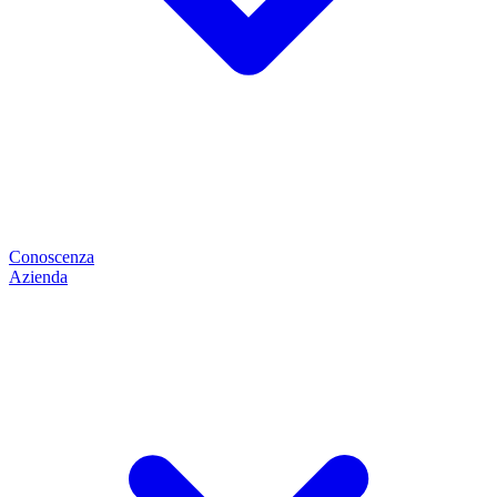
Conoscenza
Azienda