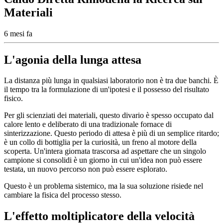
Materiali
6 mesi fa
L'agonia della lunga attesa
La distanza più lunga in qualsiasi laboratorio non è tra due banchi. È
il tempo tra la formulazione di un'ipotesi e il possesso del risultato
fisico.
Per gli scienziati dei materiali, questo divario è spesso occupato dal
calore lento e deliberato di una tradizionale fornace di
sinterizzazione. Questo periodo di attesa è più di un semplice ritardo;
è un collo di bottiglia per la curiosità, un freno al motore della
scoperta. Un'intera giornata trascorsa ad aspettare che un singolo
campione si consolidi è un giorno in cui un'idea non può essere
testata, un nuovo percorso non può essere esplorato.
Questo è un problema sistemico, ma la sua soluzione risiede nel
cambiare la fisica del processo stesso.
L'effetto moltiplicatore della velocità