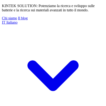
KINTEK SOLUTION: Potenziamo la ricerca e sviluppo sulle
batterie e la ricerca sui materiali avanzati in tutto il mondo.
Chi siamo
Il blog
IT
Italiano