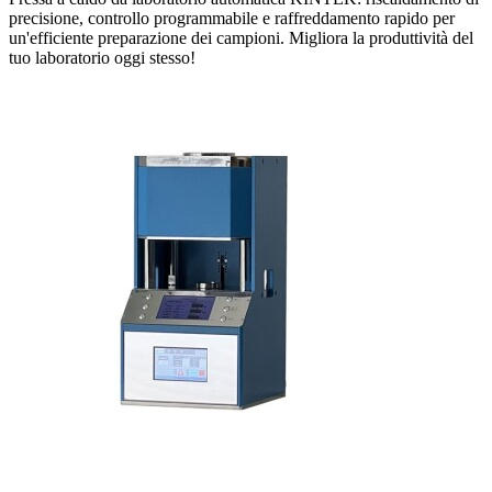
precisione, controllo programmabile e raffreddamento rapido per
un'efficiente preparazione dei campioni. Migliora la produttività del
tuo laboratorio oggi stesso!