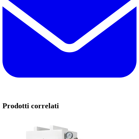
Prodotti correlati