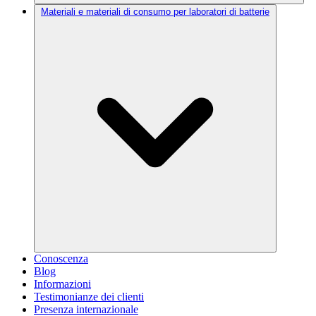
Materiali e materiali di consumo per laboratori di batterie
Conoscenza
Blog
Informazioni
Testimonianze dei clienti
Presenza internazionale