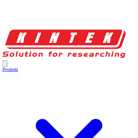
Prodotti