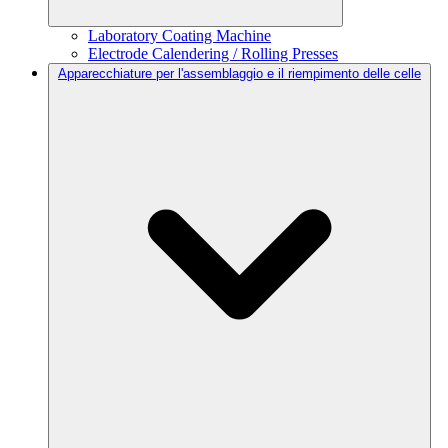
Laboratory Coating Machine
Electrode Calendering / Rolling Presses
Apparecchiature per l'assemblaggio e il riempimento delle celle