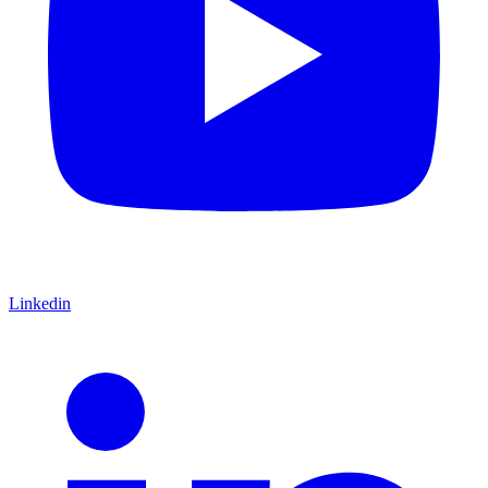
Linkedin