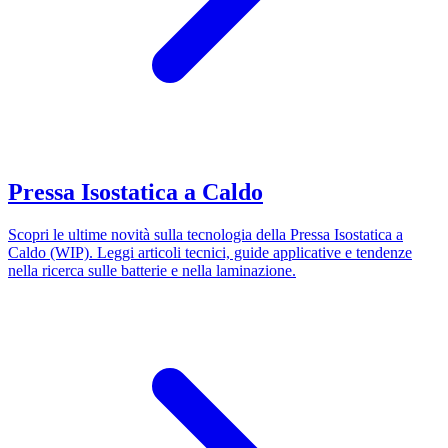
Pressa Isostatica a Caldo
Scopri le ultime novità sulla tecnologia della Pressa Isostatica a
Caldo (WIP). Leggi articoli tecnici, guide applicative e tendenze
nella ricerca sulle batterie e nella laminazione.