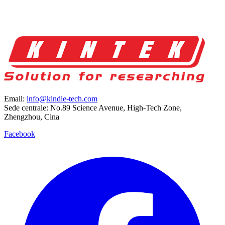
Email:
info@kindle-tech.com
Sede centrale: No.89 Science Avenue, High-Tech Zone,
Zhengzhou, Cina
Facebook