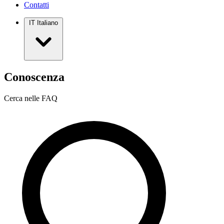
Contatti
IT
Italiano
Conoscenza
Cerca nelle FAQ