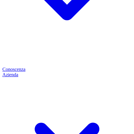
Conoscenza
Azienda