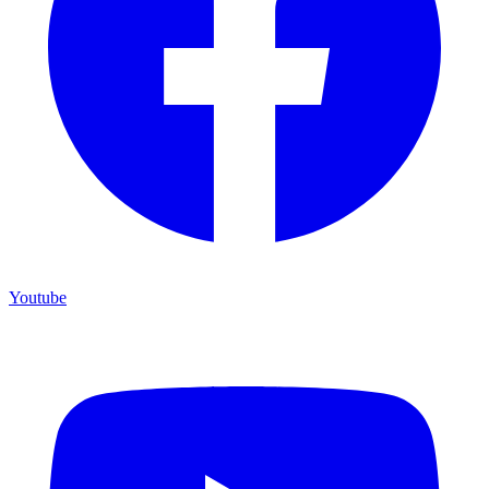
Youtube