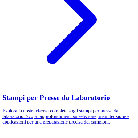
Stampi per Presse da Laboratorio
Esplora la nostra risorsa completa sugli stampi per presse da
laboratorio. Scopri approfondimenti su selezione, manutenzione e
applicazioni per una preparazione precisa dei campioni.