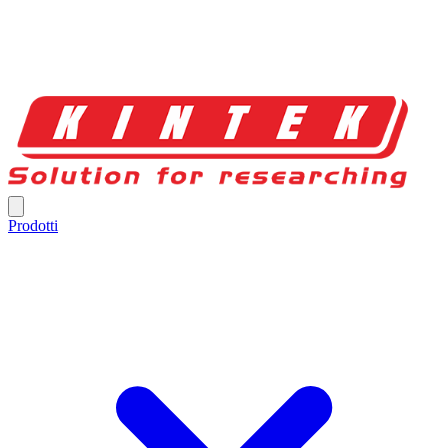
Prodotti