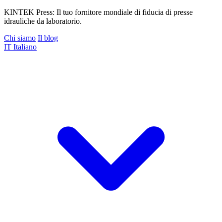
KINTEK Press: Il tuo fornitore mondiale di fiducia di presse
idrauliche da laboratorio.
Chi siamo
Il blog
IT
Italiano