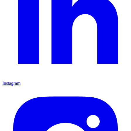
Instagram