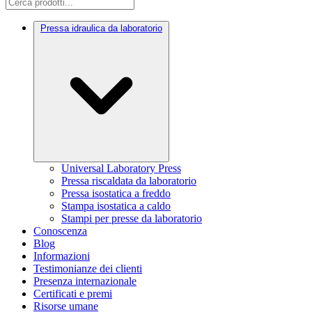
Pressa idraulica da laboratorio
Universal Laboratory Press
Pressa riscaldata da laboratorio
Pressa isostatica a freddo
Stampa isostatica a caldo
Stampi per presse da laboratorio
Conoscenza
Blog
Informazioni
Testimonianze dei clienti
Presenza internazionale
Certificati e premi
Risorse umane