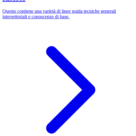
Questo contiene una varietà di linee guida tecniche generali
intersettoriali e conoscenze di base.