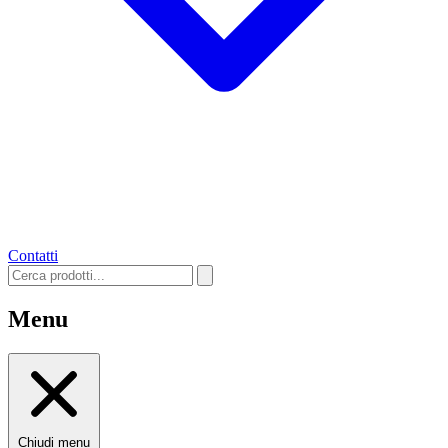
Contatti
Menu
Chiudi menu