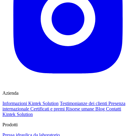
Azienda
Informazioni Kintek Solution
Testimonianze dei clienti
Presenza
internazionale
Certificati e premi
Risorse umane
Blog
Contatti
Kintek Solution
Prodotti
Pressa idraulica da laboratorio