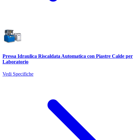
Pressa Idraulica Riscaldata Automatica con Piastre Calde per
Laboratorio
Vedi Specifiche