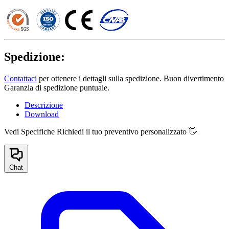
Spedizione:
Contattaci
per ottenere i dettagli sulla spedizione. Buon divertimento
Garanzia di spedizione puntuale.
Descrizione
Download
Vedi Specifiche
Richiedi il tuo preventivo personalizzato 👋
Chat