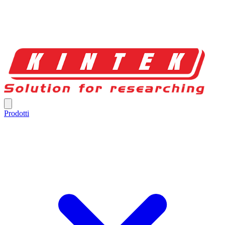
Prodotti