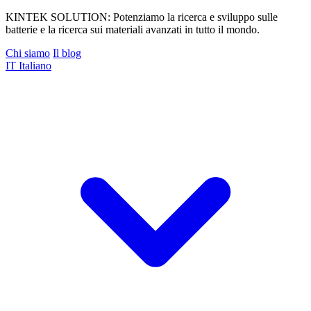
KINTEK SOLUTION: Potenziamo la ricerca e sviluppo sulle
batterie e la ricerca sui materiali avanzati in tutto il mondo.
Chi siamo
Il blog
IT
Italiano