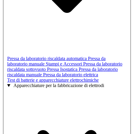
Pressa da laboratorio riscaldata automatica
Pressa da
laboratorio manuale
Stampi e Accessori
Pressa da laboratorio
riscaldata sottovuoto
Pressa Isostatica
Pressa da laboratorio
riscaldata manuale
Pressa da laboratorio elettrica
Test di batterie e apparecchiature elettrochimiche
Apparecchiature per la fabbricazione di elettrodi