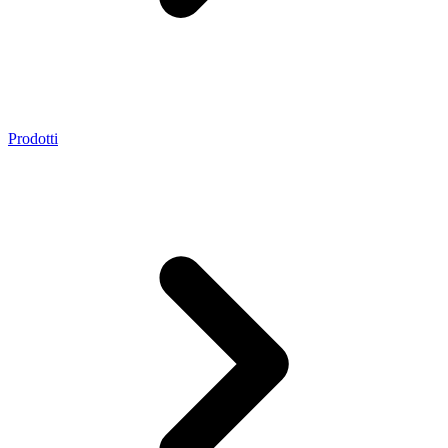
Prodotti