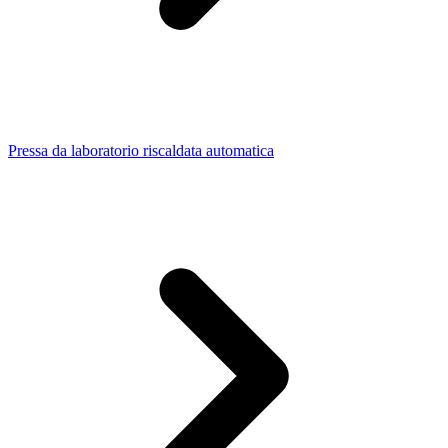
Pressa da laboratorio riscaldata automatica