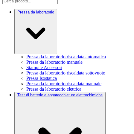
Pressa da laboratorio
Pressa da laboratorio riscaldata automatica
Pressa da laboratorio manuale
Stampi e Accessori
Pressa da laboratorio riscaldata sottovuoto
Pressa Isostatica
Pressa da laboratorio riscaldata manuale
Pressa da laboratorio elettrica
Test di batterie e apparecchiature elettrochimiche