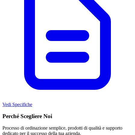
Vedi Specifiche
Perché Scegliere Noi
Processo di ordinazione semplice, prodotti di qualità e supporto
dedicato per il successo della tua azienda.