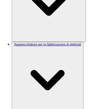
Apparecchiature per la fabbricazione di elettrodi