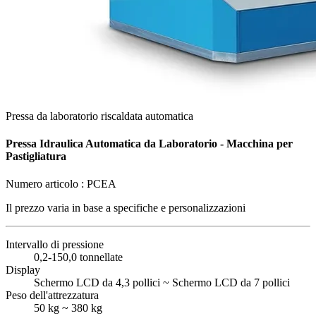
Pressa da laboratorio riscaldata automatica
Pressa Idraulica Automatica da Laboratorio - Macchina per
Pastigliatura
Numero articolo :
PCEA
Il prezzo varia in base a
specifiche e personalizzazioni
Intervallo di pressione
0,2-150,0 tonnellate
Display
Schermo LCD da 4,3 pollici ~ Schermo LCD da 7 pollici
Peso dell'attrezzatura
50 kg ~ 380 kg