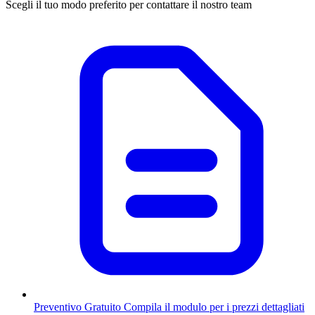
Scegli il tuo modo preferito per contattare il nostro team
Preventivo Gratuito
Compila il modulo per i prezzi dettagliati