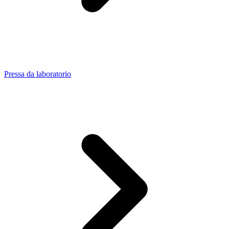
Pressa da laboratorio