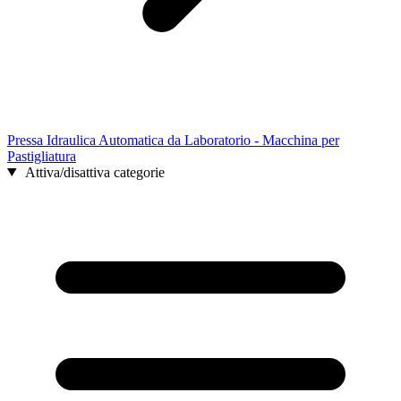
Pressa Idraulica Automatica da Laboratorio - Macchina per
Pastigliatura
Attiva/disattiva categorie