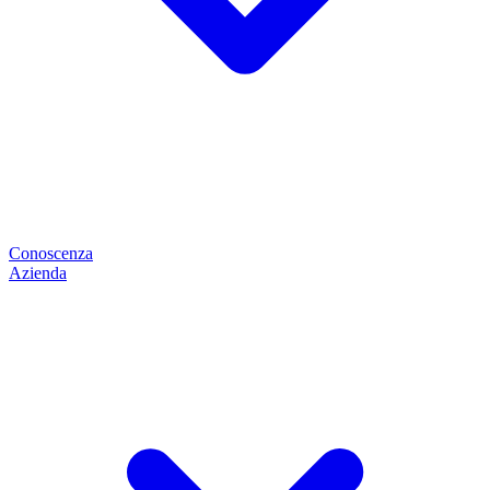
Conoscenza
Azienda