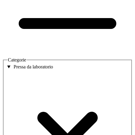
Categorie
Pressa da laboratorio