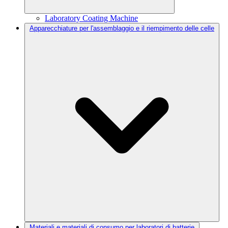
Laboratory Coating Machine
Apparecchiature per l'assemblaggio e il riempimento delle celle
Materiali e materiali di consumo per laboratori di batterie