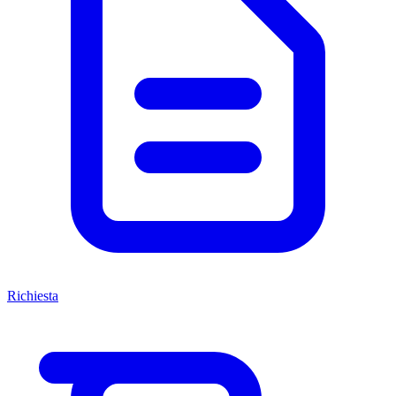
Richiesta