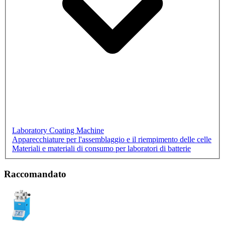
Laboratory Coating Machine
Apparecchiature per l'assemblaggio e il riempimento delle celle
Materiali e materiali di consumo per laboratori di batterie
Raccomandato