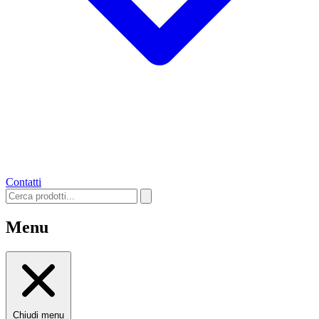
Contatti
Menu
Chiudi menu