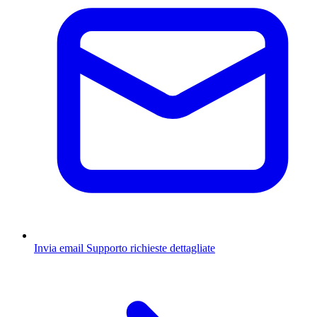
Invia email
Supporto richieste dettagliate