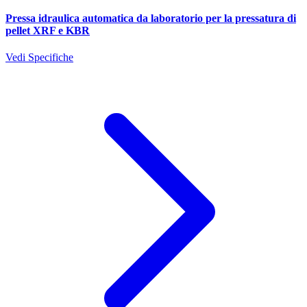
Pressa idraulica automatica da laboratorio per la pressatura di
pellet XRF e KBR
Vedi Specifiche