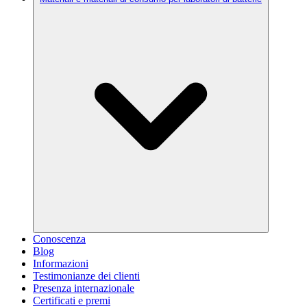
Conoscenza
Blog
Informazioni
Testimonianze dei clienti
Presenza internazionale
Certificati e premi