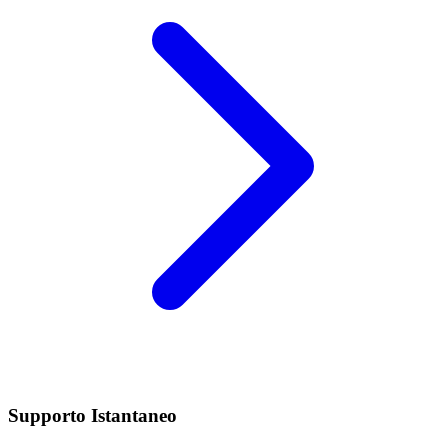
Supporto Istantaneo