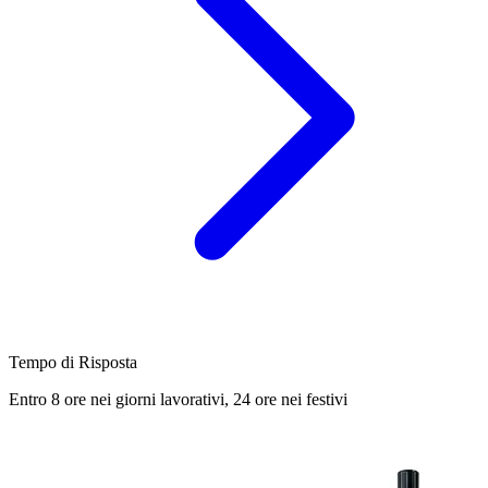
Tempo di Risposta
Entro 8 ore nei giorni lavorativi, 24 ore nei festivi