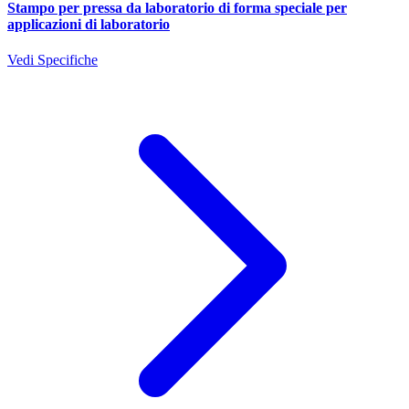
Stampo per pressa da laboratorio di forma speciale per
applicazioni di laboratorio
Vedi Specifiche