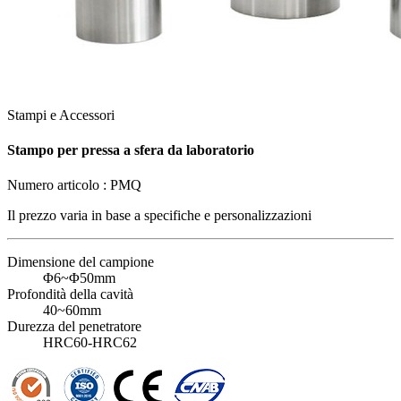
Stampi e Accessori
Stampo per pressa a sfera da laboratorio
Numero articolo :
PMQ
Il prezzo varia in base a
specifiche e personalizzazioni
Dimensione del campione
Φ6~Φ50mm
Profondità della cavità
40~60mm
Durezza del penetratore
HRC60-HRC62