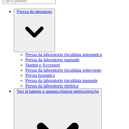
Pressa da laboratorio
Pressa da laboratorio riscaldata automatica
Pressa da laboratorio manuale
Stampi e Accessori
Pressa da laboratorio riscaldata sottovuoto
Pressa Isostatica
Pressa da laboratorio riscaldata manuale
Pressa da laboratorio elettrica
Test di batterie e apparecchiature elettrochimiche