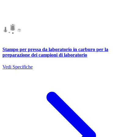
Stampo per pressa da laboratorio in carburo per la
preparazione dei campioni di laboratorio
Vedi Specifiche