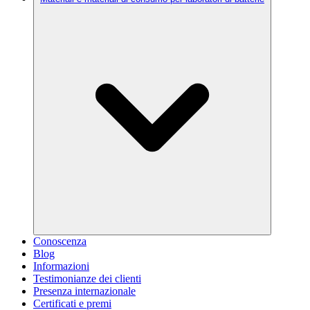
Conoscenza
Blog
Informazioni
Testimonianze dei clienti
Presenza internazionale
Certificati e premi