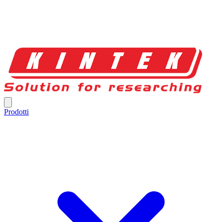
Prodotti