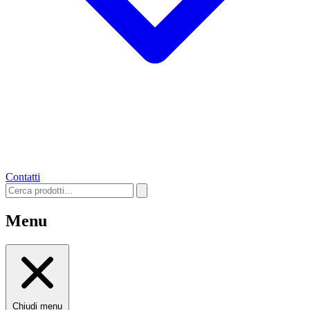
Contatti
Menu
Chiudi menu