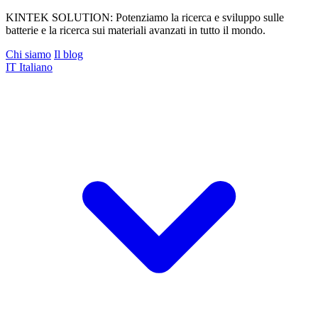
KINTEK SOLUTION: Potenziamo la ricerca e sviluppo sulle
batterie e la ricerca sui materiali avanzati in tutto il mondo.
Chi siamo
Il blog
IT
Italiano