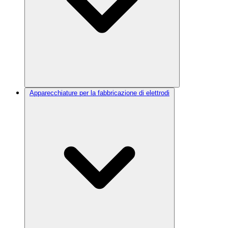
Apparecchiature per la fabbricazione di elettrodi