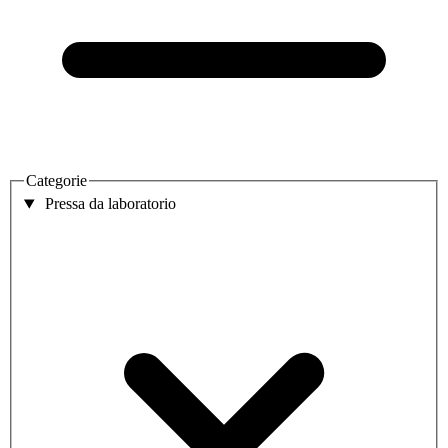
Categorie
Pressa da laboratorio