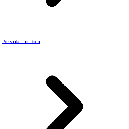
Pressa da laboratorio