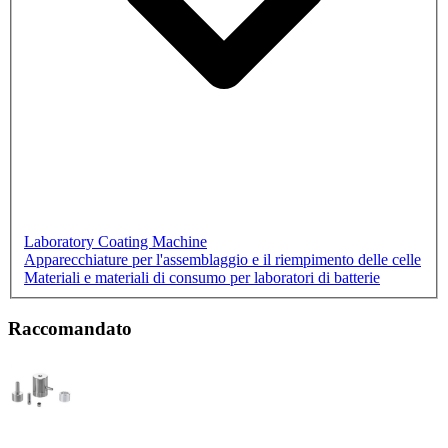
Laboratory Coating Machine
Apparecchiature per l'assemblaggio e il riempimento delle celle
Materiali e materiali di consumo per laboratori di batterie
Raccomandato