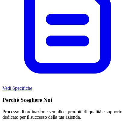
Vedi Specifiche
Perché Scegliere Noi
Processo di ordinazione semplice, prodotti di qualità e supporto
dedicato per il successo della tua azienda.