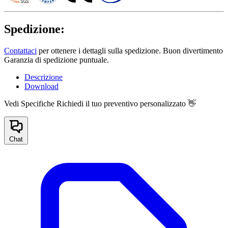
Spedizione:
Contattaci
per ottenere i dettagli sulla spedizione. Buon divertimento
Garanzia di spedizione puntuale.
Descrizione
Download
Vedi Specifiche
Richiedi il tuo preventivo personalizzato 👋
Chat