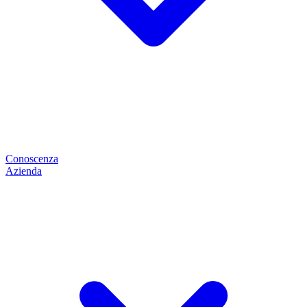
Conoscenza
Azienda