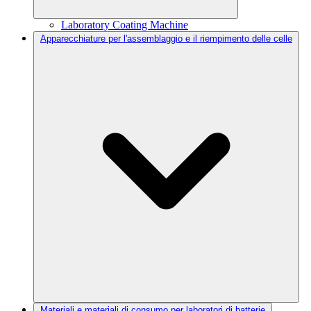
Laboratory Coating Machine
Apparecchiature per l'assemblaggio e il riempimento delle celle
Materiali e materiali di consumo per laboratori di batterie