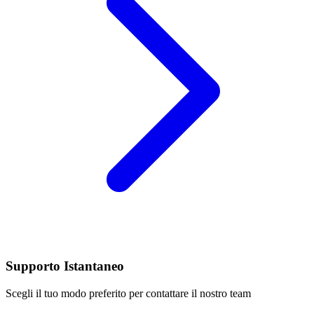
Supporto Istantaneo
Scegli il tuo modo preferito per contattare il nostro team