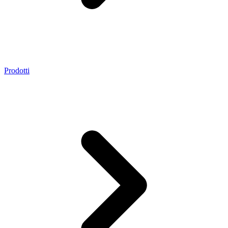
Prodotti