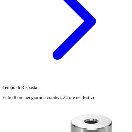
Tempo di Risposta
Entro 8 ore nei giorni lavorativi, 24 ore nei festivi