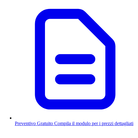
Preventivo Gratuito
Compila il modulo per i prezzi dettagliati