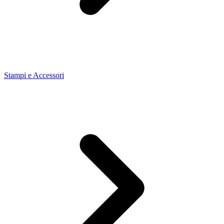
Stampi e Accessori