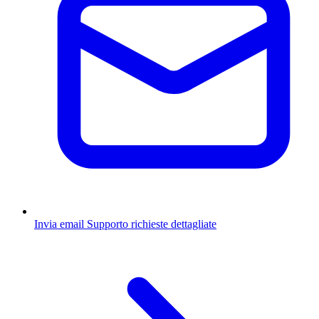
Invia email
Supporto richieste dettagliate