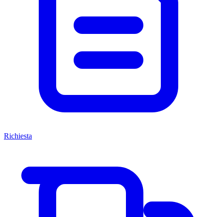
Richiesta