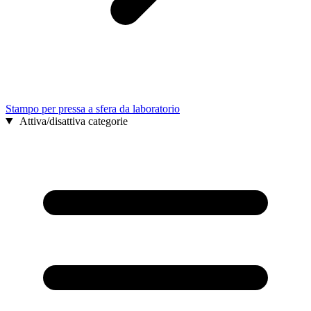
Stampo per pressa a sfera da laboratorio
Attiva/disattiva categorie