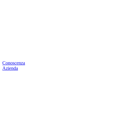
Conoscenza
Azienda