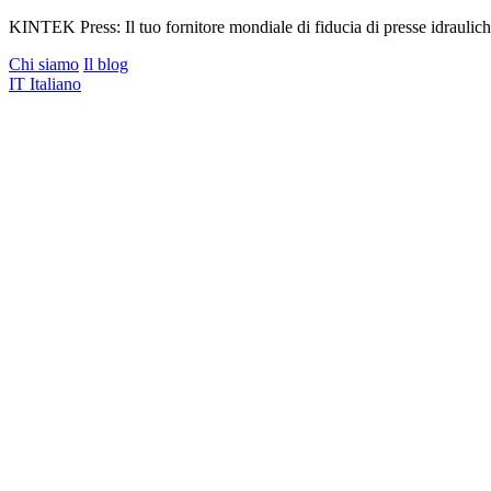
KINTEK Press: Il tuo fornitore mondiale di fiducia di presse idraulich
Chi siamo
Il blog
IT
Italiano