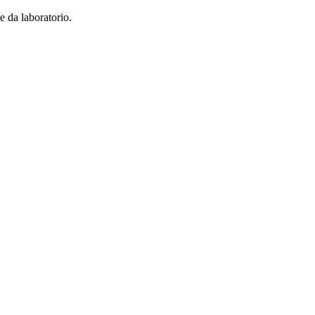
e da laboratorio.