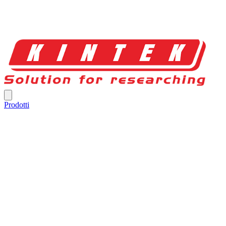
Prodotti