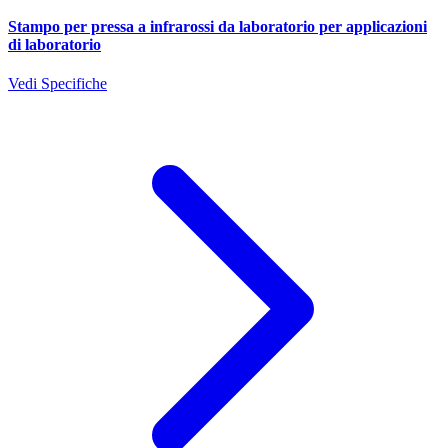
Stampo per pressa a infrarossi da laboratorio per applicazioni
di laboratorio
Vedi Specifiche