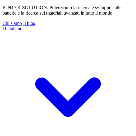
KINTEK SOLUTION: Potenziamo la ricerca e sviluppo sulle
batterie e la ricerca sui materiali avanzati in tutto il mondo.
Chi siamo
Il blog
IT
Italiano