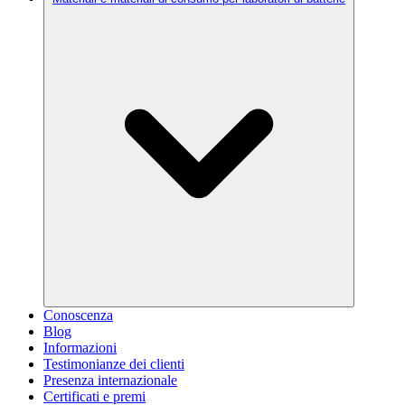
Conoscenza
Blog
Informazioni
Testimonianze dei clienti
Presenza internazionale
Certificati e premi