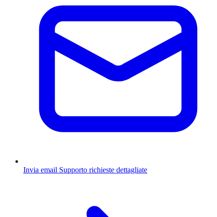
Invia email
Supporto richieste dettagliate