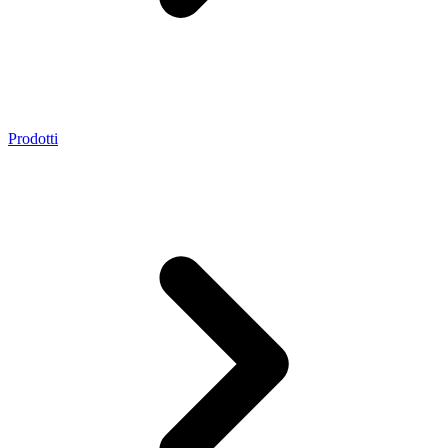
Prodotti