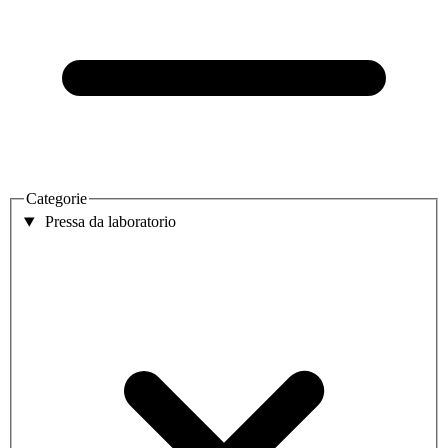
Categorie
Pressa da laboratorio