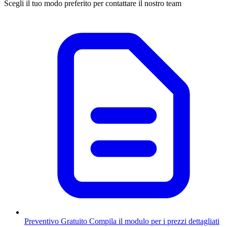
Scegli il tuo modo preferito per contattare il nostro team
Preventivo Gratuito
Compila il modulo per i prezzi dettagliati