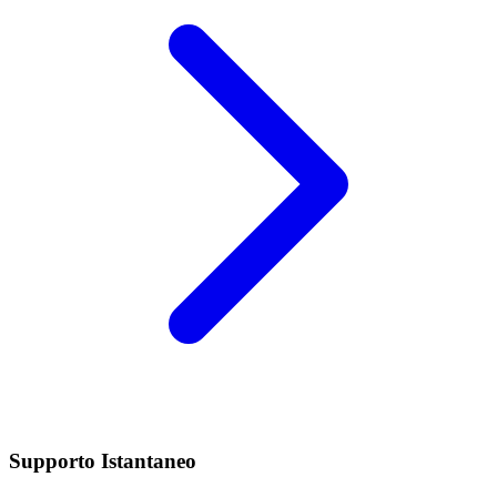
Supporto Istantaneo