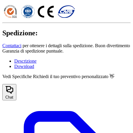
Spedizione:
Contattaci
per ottenere i dettagli sulla spedizione. Buon divertimento
Garanzia di spedizione puntuale.
Descrizione
Download
Vedi Specifiche
Richiedi il tuo preventivo personalizzato 👋
Chat