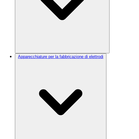
Apparecchiature per la fabbricazione di elettrodi