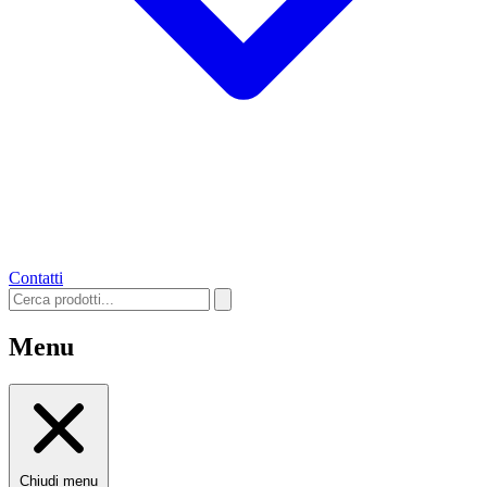
Contatti
Menu
Chiudi menu