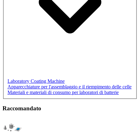
Laboratory Coating Machine
Apparecchiature per l'assemblaggio e il riempimento delle celle
Materiali e materiali di consumo per laboratori di batterie
Raccomandato