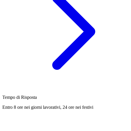
Tempo di Risposta
Entro 8 ore nei giorni lavorativi, 24 ore nei festivi