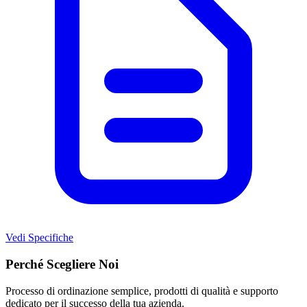
Vedi Specifiche
Perché Scegliere Noi
Processo di ordinazione semplice, prodotti di qualità e supporto
dedicato per il successo della tua azienda.