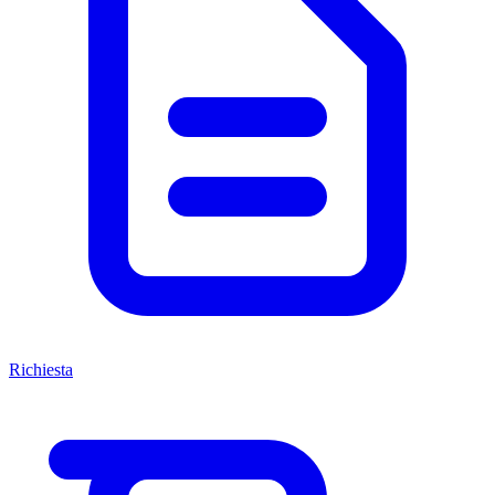
Richiesta