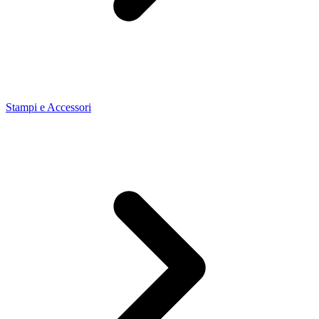
Stampi e Accessori