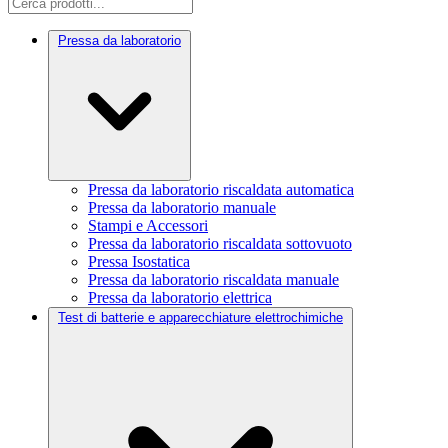
Pressa da laboratorio
Pressa da laboratorio riscaldata automatica
Pressa da laboratorio manuale
Stampi e Accessori
Pressa da laboratorio riscaldata sottovuoto
Pressa Isostatica
Pressa da laboratorio riscaldata manuale
Pressa da laboratorio elettrica
Test di batterie e apparecchiature elettrochimiche