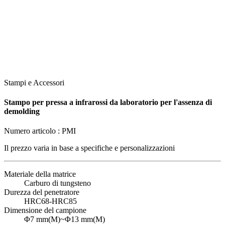
Stampi e Accessori
Stampo per pressa a infrarossi da laboratorio per l'assenza di
demolding
Numero articolo :
PMI
Il prezzo varia in base a
specifiche e personalizzazioni
Materiale della matrice
Carburo di tungsteno
Durezza del penetratore
HRC68-HRC85
Dimensione del campione
Φ7 mm(M)~Φ13 mm(M)