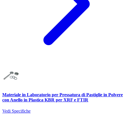
Materiale in Laboratorio per Pressatura di Pastiglie in Polvere
con Anello in Plastica KBR per XRF e FTIR
Vedi Specifiche