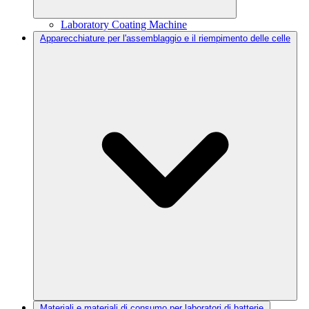
Laboratory Coating Machine
Apparecchiature per l'assemblaggio e il riempimento delle celle
Materiali e materiali di consumo per laboratori di batterie