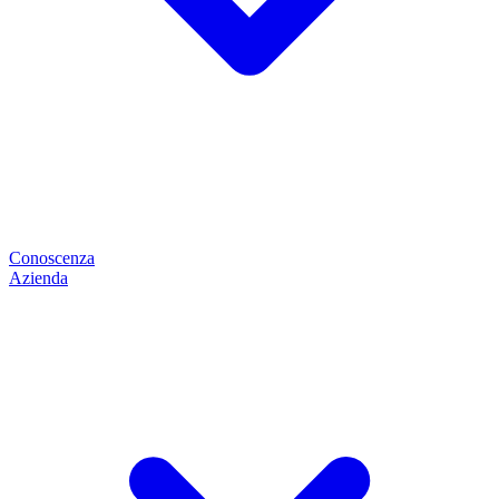
Conoscenza
Azienda