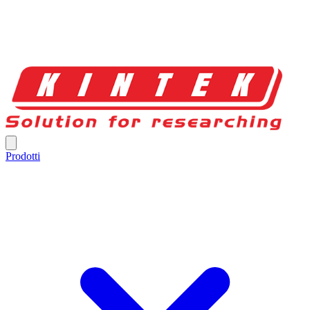
Prodotti