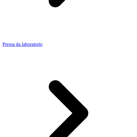
Pressa da laboratorio