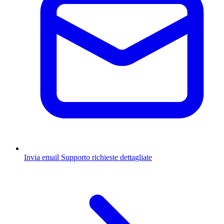
Invia email
Supporto richieste dettagliate