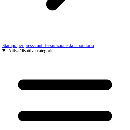
Stampo per pressa anti-fessurazione da laboratorio
Attiva/disattiva categorie