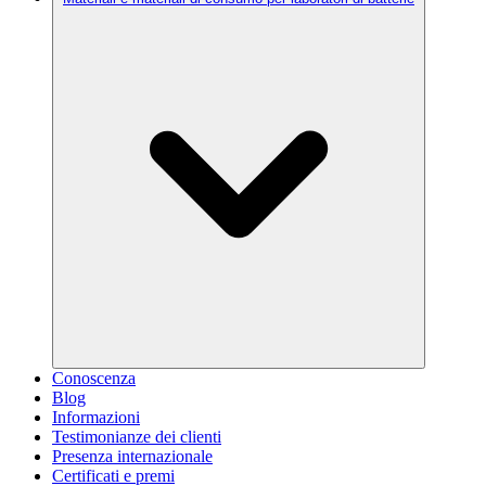
Conoscenza
Blog
Informazioni
Testimonianze dei clienti
Presenza internazionale
Certificati e premi