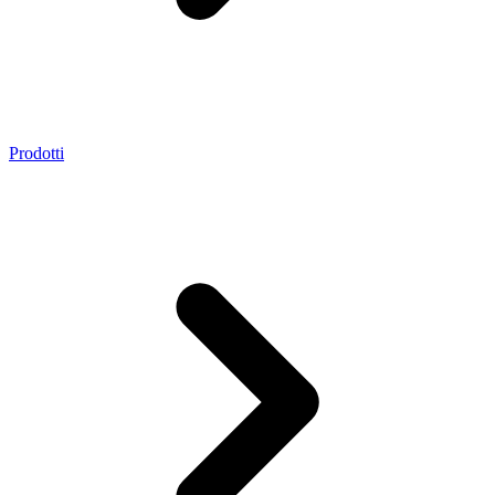
Prodotti