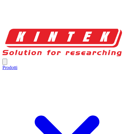
Prodotti