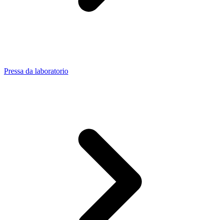
Pressa da laboratorio