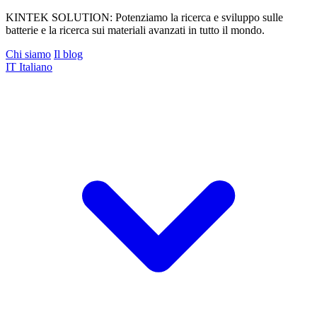
KINTEK SOLUTION: Potenziamo la ricerca e sviluppo sulle
batterie e la ricerca sui materiali avanzati in tutto il mondo.
Chi siamo
Il blog
IT
Italiano