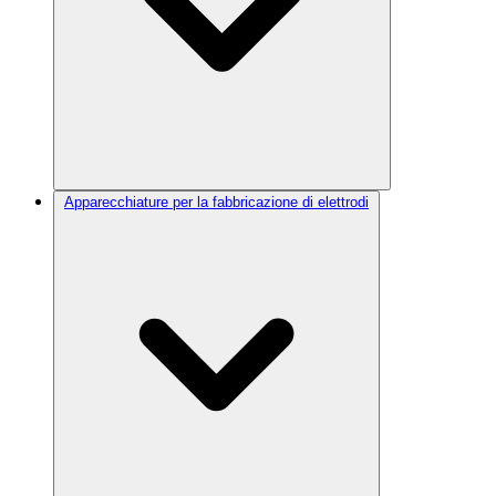
Apparecchiature per la fabbricazione di elettrodi