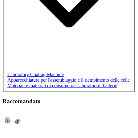
Laboratory Coating Machine
Apparecchiature per l'assemblaggio e il riempimento delle celle
Materiali e materiali di consumo per laboratori di batterie
Raccomandato