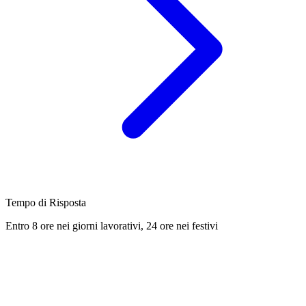
Tempo di Risposta
Entro 8 ore nei giorni lavorativi, 24 ore nei festivi