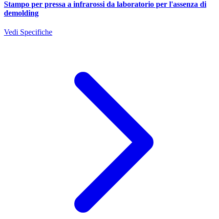
Stampo per pressa a infrarossi da laboratorio per l'assenza di
demolding
Vedi Specifiche