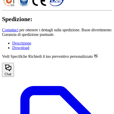
Spedizione:
Contattaci
per ottenere i dettagli sulla spedizione. Buon divertimento
Garanzia di spedizione puntuale.
Descrizione
Download
Vedi Specifiche
Richiedi il tuo preventivo personalizzato 👋
Chat