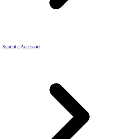
Stampi e Accessori