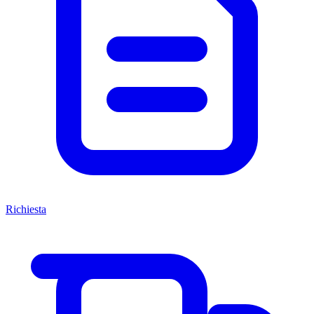
Richiesta