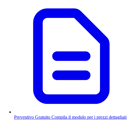
Preventivo Gratuito
Compila il modulo per i prezzi dettagliati