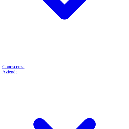
Conoscenza
Azienda