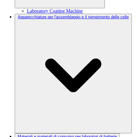
Laboratory Coating Machine
Apparecchiature per l'assemblaggio e il riempimento delle celle
Materiali e materiali di consumo per laboratori di batterie