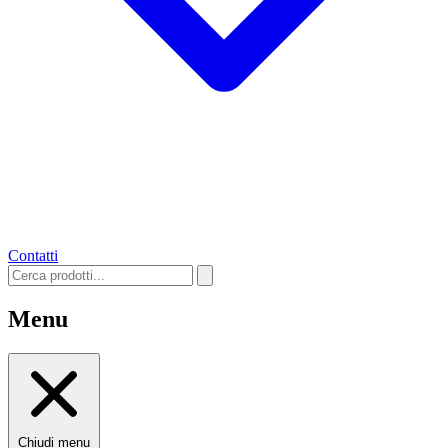
Contatti
Menu
Chiudi menu