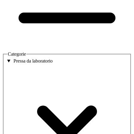
Categorie
Pressa da laboratorio