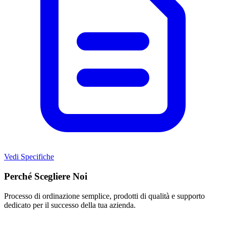
Vedi Specifiche
Perché Scegliere Noi
Processo di ordinazione semplice, prodotti di qualità e supporto
dedicato per il successo della tua azienda.