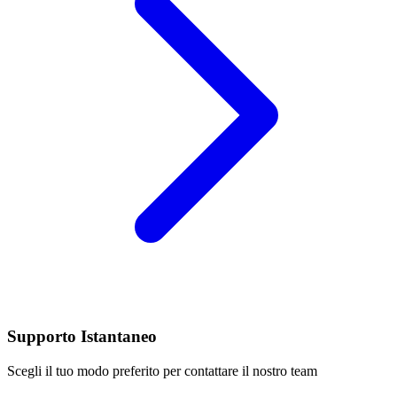
Supporto Istantaneo
Scegli il tuo modo preferito per contattare il nostro team