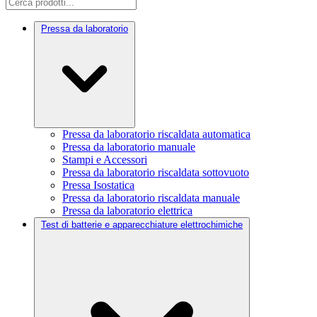
Pressa da laboratorio
Pressa da laboratorio riscaldata automatica
Pressa da laboratorio manuale
Stampi e Accessori
Pressa da laboratorio riscaldata sottovuoto
Pressa Isostatica
Pressa da laboratorio riscaldata manuale
Pressa da laboratorio elettrica
Test di batterie e apparecchiature elettrochimiche