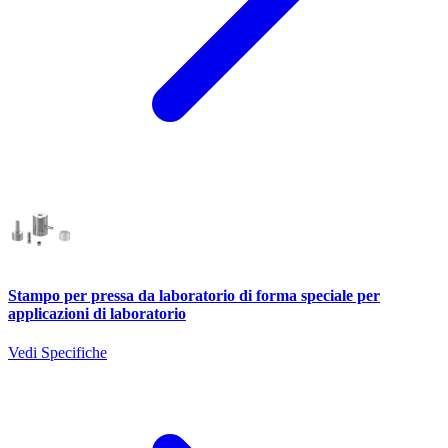
Stampo per pressa da laboratorio di forma speciale per
applicazioni di laboratorio
Vedi Specifiche